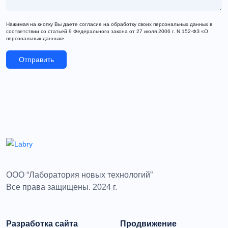
Нажимая на кнопку Вы даете согласие на обработку своих персональных данных в
соответствии со статьей 9 Федерального закона от 27 июля 2006 г. N 152-ФЗ «О
персональных данных»
Отправить
ООО “Лаборатория новых технологий”
Все права защищены. 2024 г.
Разработка сайта
Продвижение